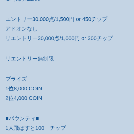
エントリー30,000点/1,500円 or 450チップ
アドオンなし
リエントリー30,000点/1,000円 or 300チップ
リエントリー無制限
プライズ
1位8,000 COIN
2位4,000 COIN
■バウンティ■
1人飛ばすと100 チップ