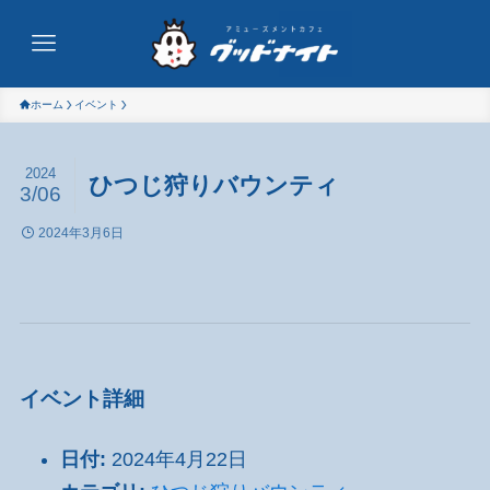
ホーム
イベント
2024
ひつじ狩りバウンティ
3/06
2024年3月6日
イベント詳細
日付:
2024年4月22日