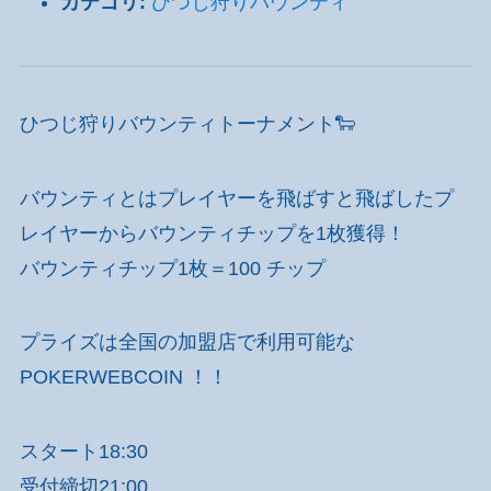
カテゴリ:
ひつじ狩りバウンティ
ひつじ狩りバウンティトーナメント🐑
バウンティとはプレイヤーを飛ばすと飛ばしたプ
レイヤーからバウンティチップを1枚獲得！
バウンティチップ1枚＝100 チップ
プライズは全国の加盟店で利用可能な
POKERWEBCOIN ！！
スタート18:30
受付締切21:00