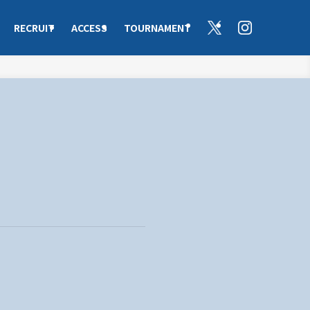
RECRUIT
ACCESS
TOURNAMENT