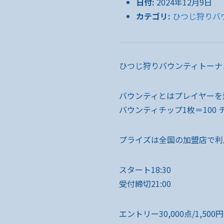
日付:
2024年12月9日
カテゴリ:
ひつじ狩りバ
ひつじ狩りバウンティトーナ
バウンティとはプレイヤーを
バウンティチップ1枚＝100 
プライズは全国の加盟店で利用可
スタート18:30
受付締切21:00
エントリー30,000点/1,500円