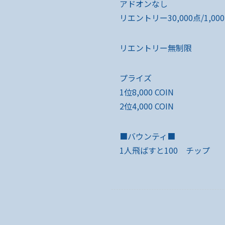
アドオンなし
リエントリー30,000点/1,000
リエントリー無制限
プライズ
1位8,000 COIN
2位4,000 COIN
■バウンティ■
1人飛ばすと100 チップ