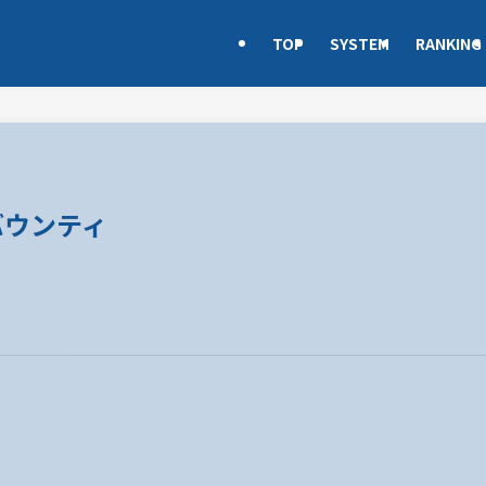
TOP
SYSTEM
RANKING
バウンティ