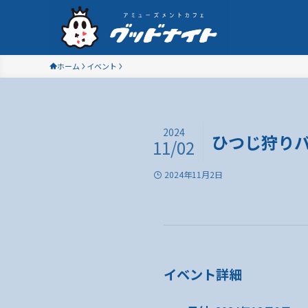
ホーム
イベント
2024
ひつじ狩り
11/02
2024年11月2日
イベント詳細