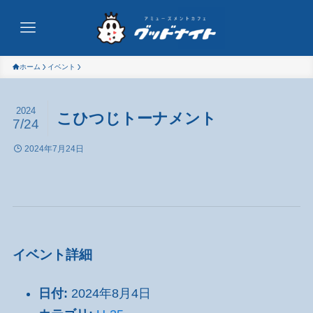
ホーム
イベント
2024
こひつじトーナメント
7/24
2024年7月24日
イベント詳細
日付:
2024年8月4日