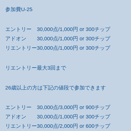
参加費U-25
エントリー 30,000点/1,000円 or 300チップ
アドオン 30,000点/1,000円 or 300チップ
リエントリー30,000点/1,000円 or 300チップ
リエントリー最大3回まで
26歳以上の方は下記の値段で参加できます
エントリー 30,000点/3,000円 or 900チップ
アドオン 30,000点/1,000円 or 300チップ
リエントリー30,000点/2,000円 or 600チップ