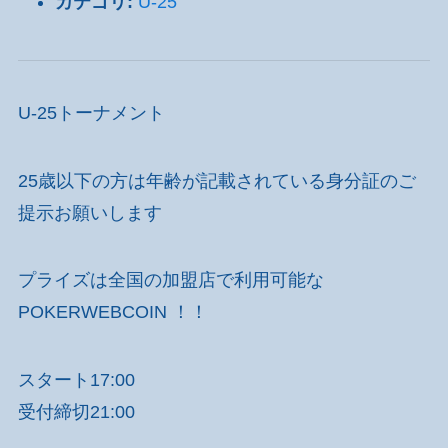
カテゴリ:
U-25
U-25トーナメント
25歳以下の方は年齢が記載されている身分証のご
提示お願いします
プライズは全国の加盟店で利用可能な
POKERWEBCOIN ！！
スタート17:00
受付締切21:00