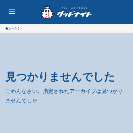
ホーム
見つかりませんでした
ごめんなさい。指定されたアーカイブは見つかり
ませんでした。